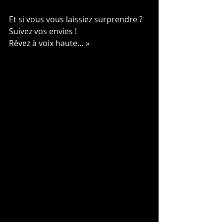
Et si vous vous laissiez surprendre ?
Suivez vos envies !
Rêvez à voix haute… »