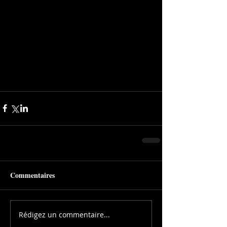
Commentaires
Rédigez un commentaire...