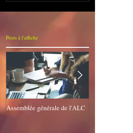
Posts à l'affiche
Assemblée générale de l'ALC
Assemblée géné