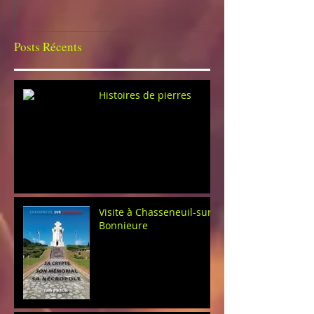
Posts Récents
Histoires de pierres
Visite à Chasseneuil-sur-
Bonnieure