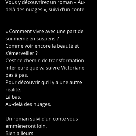
Vous y découvrirez un roman « Au-
delà des nuages », suivi d’un conte.
« Comment vivre avec une part de 
soi-même en suspens ?
Comme voir encore la beauté et 
s’émerveiller ?
C’est ce chemin de transformation 
intérieure que va suivre Victoriane 
pas à pas.
Pour découvrir qu’il y a une autre 
réalité.
Là bas.
Au-delà des nuages.
Un roman suivi d’un conte vous 
emmèneront loin.
Bien ailleurs.