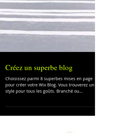
Créez un superbe blog
Choisissez parmi 8 superbes mises en page
pour créer votre Wix Blog. Vous trouverez un
style pour tous les goûts. Branché ou
classique,...