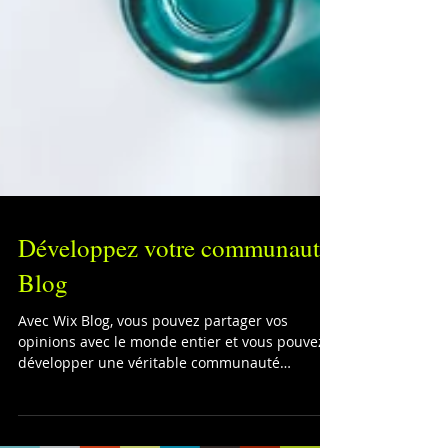
Développez votre communauté