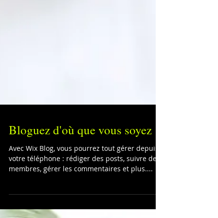
Bloguez d'où que vous soyez
Avec Wix Blog, vous pourrez tout gérer depuis