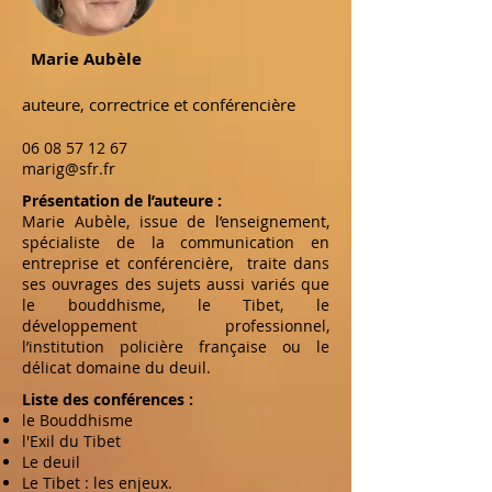
Marie Aubèle
auteure, correctrice et conférencière
06 08 57 12 67
marig@sfr.fr
Présentation de l’auteure :
Marie Aubèle, issue de l’enseignement,
spécialiste de la communication en
entreprise et conférencière, traite dans
ses ouvrages des sujets aussi variés que
le bouddhisme, le Tibet, le
développement professionnel,
l’institution policière française ou le
délicat domaine du deuil.
Liste des conférences :
le Bouddhisme
l'Exil du Tibet
Le deuil
Le Tibet : les enjeux.