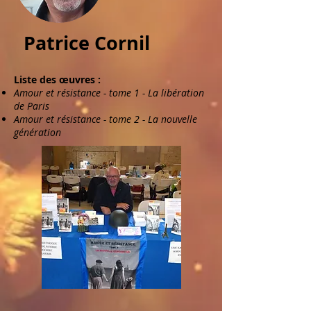
Patrice Cornil
Liste des œuvres :
Amour et résistance - tome 1 - La libération
de Paris
Amour et résistance - tome 2 - La nouvelle
génération