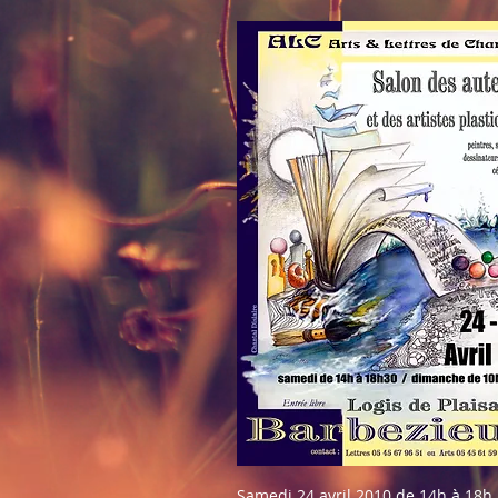
Samedi 24 avril 2010 de 14h à 18h