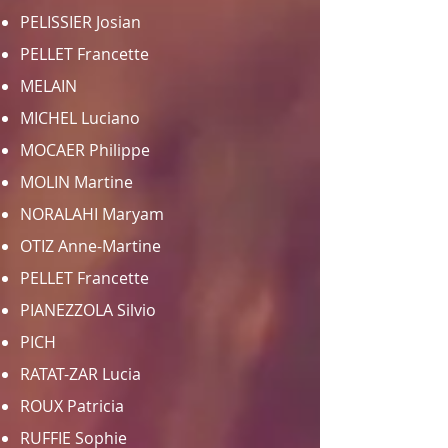
PELISSIER Josian
PELLET
Francette
MELAIN
MICHEL Luciano
MOCAER Philippe
MOLIN Martine
NORALAHI Maryam
OTIZ Anne-Martine
PELLET Francette
PIANEZZOLA Silvio
PICH
RATAT-ZAR Lucia
ROUX Patricia
RUFFIE Sophie