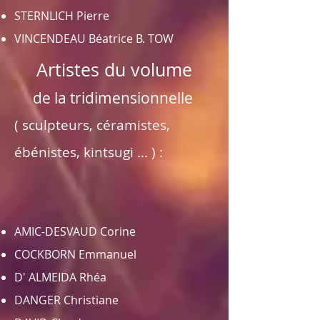
STERNLICH Pierre
VINCENDEAU Béatrice B. TOW
Artistes du volume
de la tridimensionnelle
( sculpteurs, céramistes,
ébénistes, kintsugi ... ) :
AMIC-DESVAUD Corine
COCKBORN Emmanuel
D' ALMEIDA Rhéa
DANGER Christiane