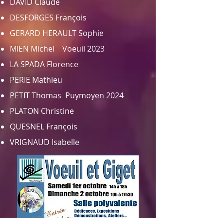
DAVID Claude
DESFORGES François
GERARD HERAULT Sophie
MIEN Michel Voeuil 2023
LA SPADA Florence
PERIE Mathieu
PETIT Thomas Puymoyen 2024
PLATON Christine
QUESNEL François
VRIGNAUD Isabelle