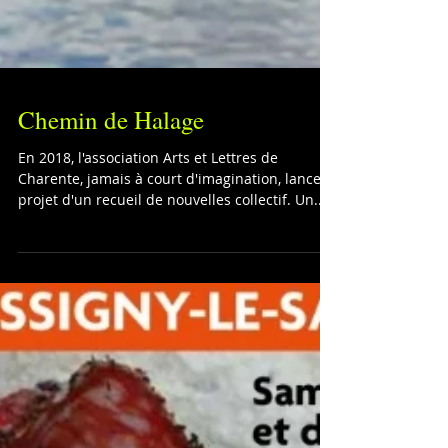
Chemin de Halage
En 2018, l'association Arts et Lettres de
Charente, jamais à court d'imagination, lance le
projet d'un recueil de nouvelles collectif. Un...