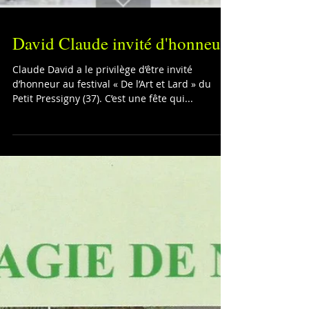
David Claude invité d'honneur
Claude David a le privilège d’être invité
d’honneur au festival « De l’Art et Lard » du
Petit Pressigny (37). C’est une fête qui...