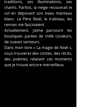
traditions, ses illuminations, ses 
chants. Parfois, la neige recouvrait le 
sol en déposant son beau manteau 
blanc. Le Père Noël, le traîneau, les 
rennes me fascinaient.
Actuellement, j’aime parcourir les 
boutiques parées de mille couleurs, 
de suaves senteurs.
Dans mon livre « La magie de Noël », 
vous trouverez des contes, des récits, 
des poèmes, relatant ces moments 
que je trouve encore merveilleux.