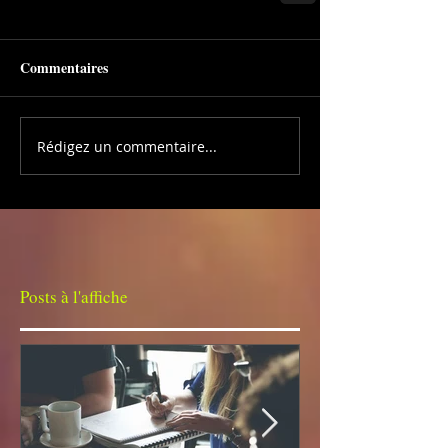
Commentaires
Rédigez un commentaire...
Posts à l'affiche