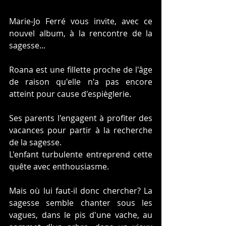
Marie-Jo Ferré vous invite, avec ce 
nouvel album, à la rencontre de la 
sagesse...
Roana est une fillette proche de l'âge 
de raison qu'elle n'a pas encore 
atteint pour cause d'espièglerie.
Ses parents l'engagent à profiter des 
vacances pour partir à la recherche 
de la sagesse.
L'enfant turbulente entreprend cette 
quête avec enthousiasme.
Mais où lui faut-il donc chercher? La 
sagesse semble chanter sous les 
vagues, dans le pis d'une vache, au 