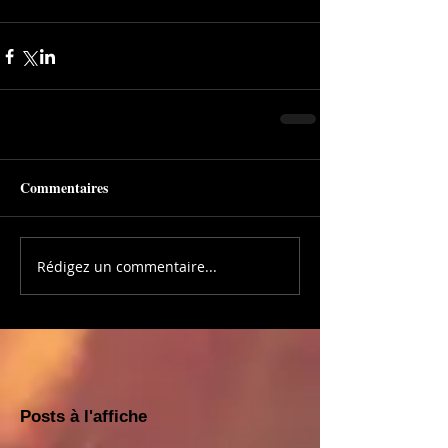
Commentaires
Rédigez un commentaire...
Posts à l'affiche