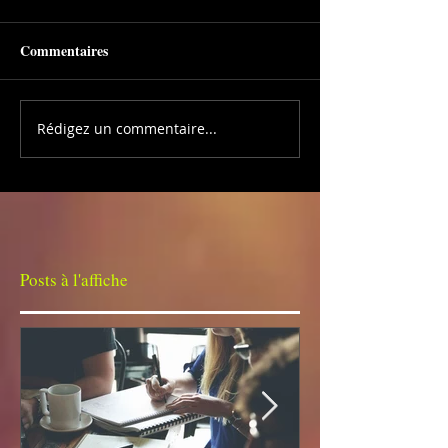
Commentaires
Rédigez un commentaire...
Posts à l'affiche