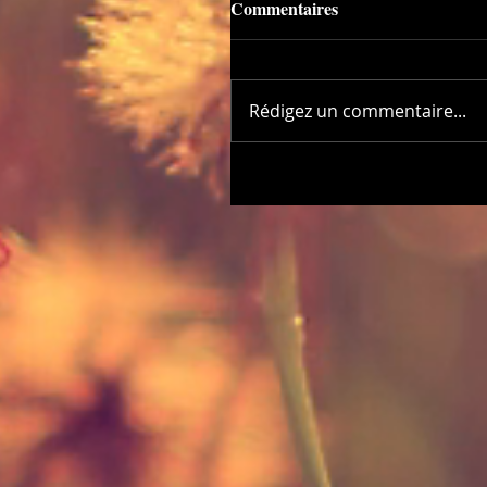
Commentaires
Rédigez un commentaire...