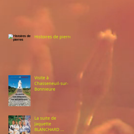
Histoires de pierres
Visite à
Chasseneuil-sur-
Bonnieure
La suite de
Jaquette
BLANCHARD ...