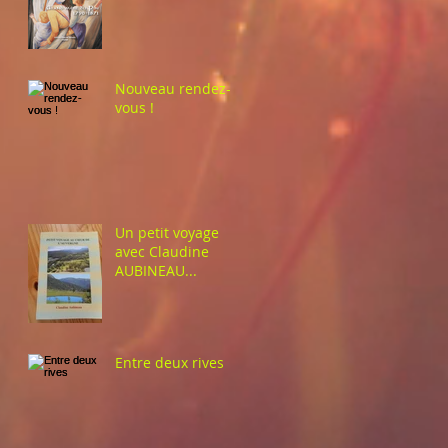
Nouveau rendez-
vous !
Un petit voyage
avec Claudine
AUBINEAU...
Entre deux rives