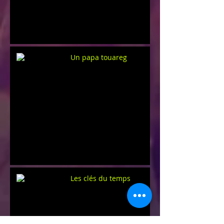
Un papa touareg
Les clés du temps