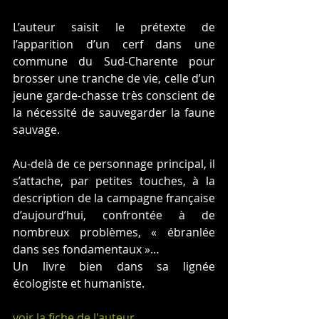
L’auteur saisit le prétexte de 
l’apparition d’un cerf dans une 
commune du Sud-Charente pour 
brosser une tranche de vie, celle d’un 
jeune garde-chasse très conscient de 
la nécessité de sauvegarder la faune 
sauvage.
Au-delà de ce personnage principal, il 
s’attache, par petites touches, à la 
description de la campagne française 
d’aujourd’hui, confrontée à de 
nombreux problèmes, « ébranlée 
dans ses fondamentaux »…
Un livre bien dans sa lignée 
écologiste et humaniste.
voir la fiche de l'auteur