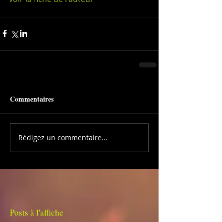
Commentaires
Rédigez un commentaire...
Posts à l'affiche