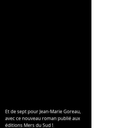
Et de sept pour Jean-Marie Goreau, 
avec ce nouveau roman publié aux 
éditions Mers du Sud !