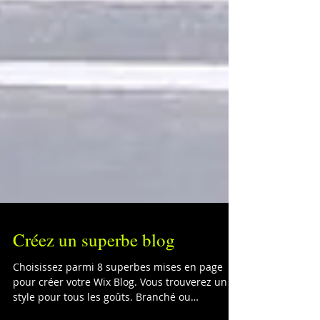
Créez un superbe blog