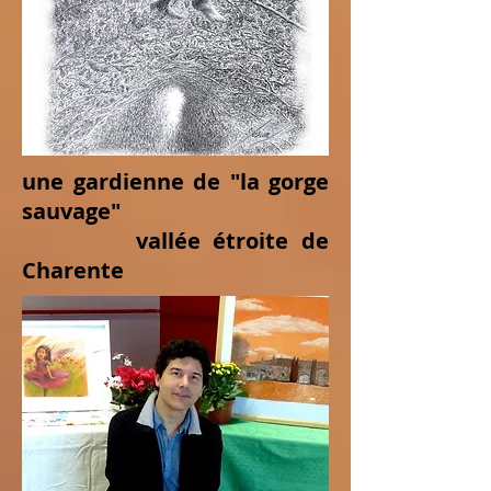
une gardienne de "la gorge
sauvage"
vallée étroite de
Charente