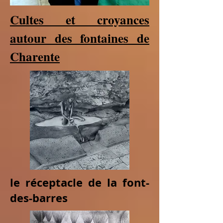
Cultes et croyances
autour des fontaines de
Charente
le réceptacle de la font-
des-barres