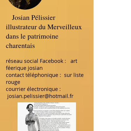
Josian Pélissier
illustrateur du Merveilleux
dans le patrimoine
charentais
réseau social Facebook : art
féerique josian
contact téléphonique : sur liste
rouge
courrier électronique :
josian.pelissier@hotmail.fr