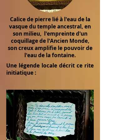
Calice de pierre lié à l'eau de la
vasque du temple ancestral, en
son milieu, l'empreinte d'un
coquillage de l'Ancien Monde,
son creux amplifie le pouvoir de
l'eau de la fontaine.
Une légende locale décrit ce rite
initiatique :