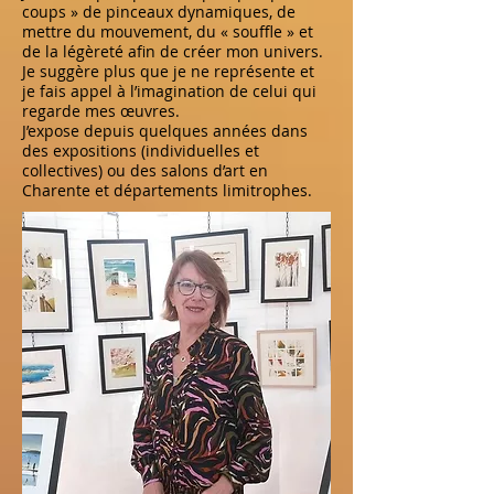
coups » de pinceaux dynamiques, de
mettre du mouvement, du « souffle » et
de la légèreté afin de créer mon univers.
Je suggère plus que je ne représente et
je fais appel à l’imagination de celui qui
regarde mes œuvres.
J’expose depuis quelques années dans
des expositions (individuelles et
collectives) ou des salons d’art en
Charente et départements limitrophes.