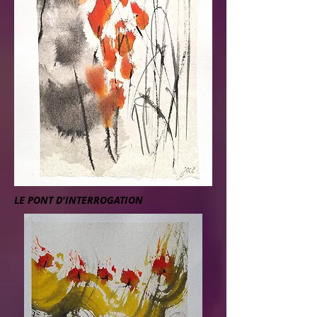
LE PONT D'INTERROGATION