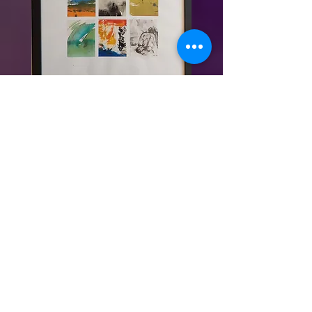
Tour du monde