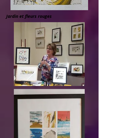
Jardin et fleurs rouges