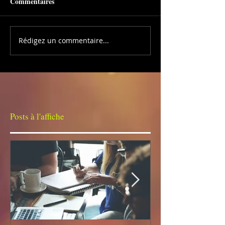
Commentaires
Rédigez un commentaire...
Posts à l'affiche