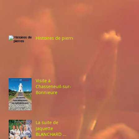
Histoires de pierres
Visite à
Chasseneuil-sur-
Bonnieure
La suite de
Jaquette
BLANCHARD ...