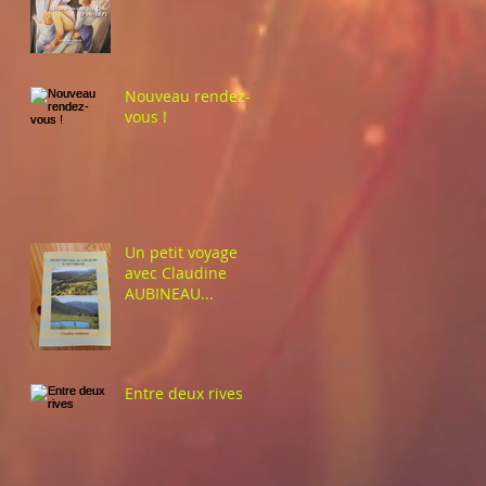
Nouveau rendez-
vous !
Un petit voyage
avec Claudine
AUBINEAU...
Entre deux rives