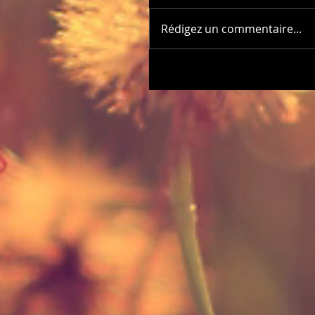
Rédigez un commentaire...