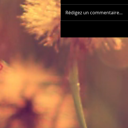
Rédigez un commentaire...