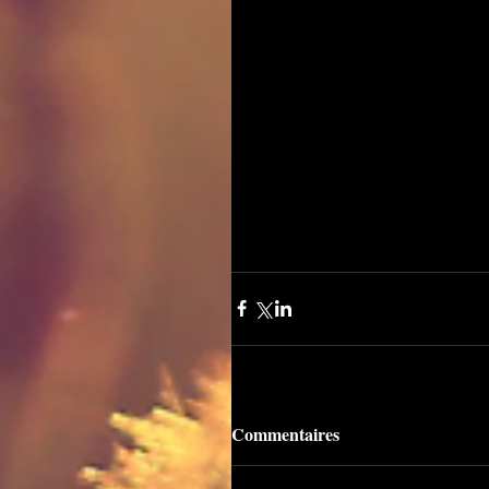
Commentaires