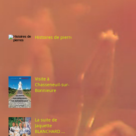
Histoires de pierres
Visite à
Chasseneuil-sur-
Bonnieure
La suite de
Jaquette
BLANCHARD ...