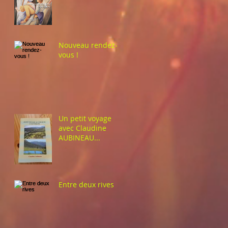
Nouveau rendez-
vous !
Un petit voyage
avec Claudine
AUBINEAU...
Entre deux rives