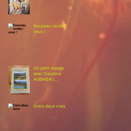
Nouveau rendez-
vous !
Un petit voyage
avec Claudine
AUBINEAU...
Entre deux rives