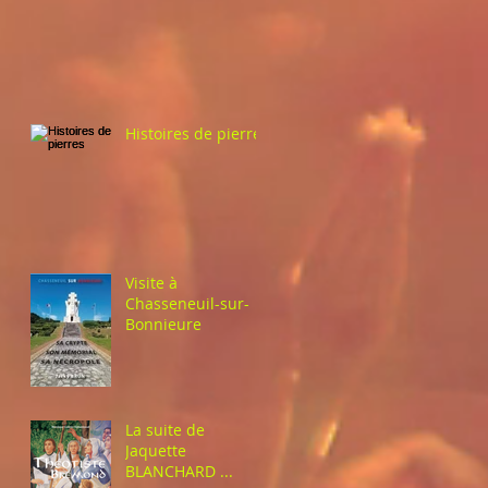
Histoires de pierres
Visite à
Chasseneuil-sur-
Bonnieure
La suite de
Jaquette
BLANCHARD ...