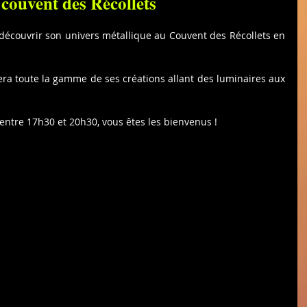
couvent des Récollets
 découvrir son univers métallique au Couvent des Récollets en 
tera toute la gamme de ses créations allant des luminaires aux  
 entre 17h30 et 20h30, vous êtes les bienvenus !