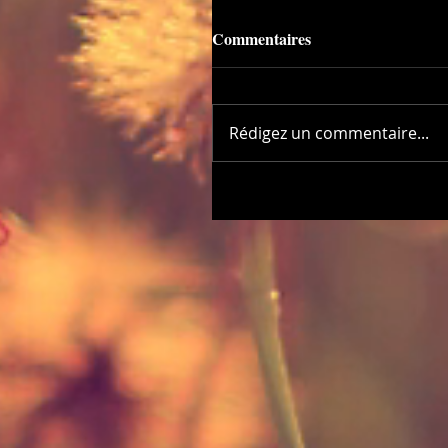
Commentaires
Rédigez un commentaire...