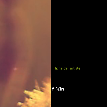
fiche de l'artiste