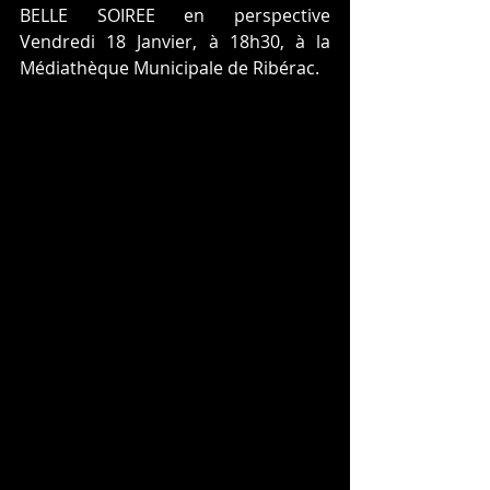
BELLE SOIREE en perspective 
Vendredi 18 Janvier, à 18h30, à la 
Médiathèque Municipale de Ribérac. 