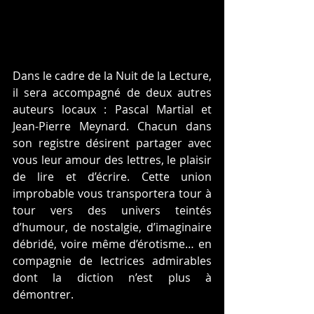
Dans le cadre de la Nuit de la Lecture, 
il sera accompagné de deux autres 
auteurs locaux : Pascal Martial et 
Jean-Pierre Meynard. Chacun dans 
son registre désirent partager avec 
vous leur amour des lettres, le plaisir 
de lire et d’écrire. Cette union 
improbable vous transportera tour à 
tour vers des univers teintés 
d’humour, de nostalgie, d’imaginaire 
débridé, voire même d’érotisme… en 
compagnie de lectrices admirables 
dont la diction n’est plus à 
démontrer.