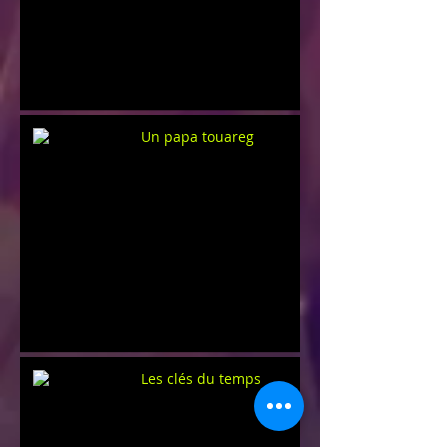
Un papa touareg
Les clés du temps